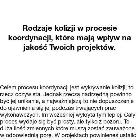
Rodzaje kolizji w procesie
koordynacji, które mają wpływ na
jakość Twoich projektów.
Celem procesu koordynacji jest wykrywanie kolizji, to
rzecz oczywista. Jednak rzeczą nadrzędną powinno
być jej unikanie, a najważniejszą to nie dopuszczenie
do ujawnienia się jej podczas trwających prac
wykonawczych. Im wcześniej wykryta tym lepiej. Cały
proces wydaje się być prosty, ale tylko z pozoru. To
duża ilość zmiennych które muszą zostać zauważone
w odpowiednią porę. W projektach powinieneś ustalić