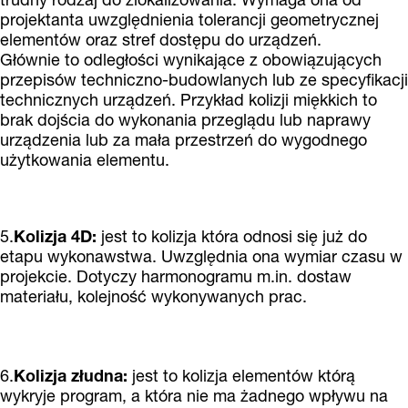
projektanta uwzględnienia tolerancji geometrycznej
elementów oraz stref dostępu do urządzeń.
Głównie to odległości wynikające z obowiązujących
przepisów techniczno-budowlanych lub ze specyfikacji
technicznych urządzeń. Przykład kolizji miękkich to
brak dojścia do wykonania przeglądu lub naprawy
urządzenia lub za mała przestrzeń do wygodnego
użytkowania elementu.
5.
Kolizja 4D:
jest to kolizja która odnosi się już do
etapu wykonawstwa. Uwzględnia ona wymiar czasu w
projekcie. Dotyczy harmonogramu m.in. dostaw
materiału, kolejność wykonywanych prac.
6.
Kolizja złudna:
jest to kolizja elementów którą
wykryje program, a która nie ma żadnego wpływu na