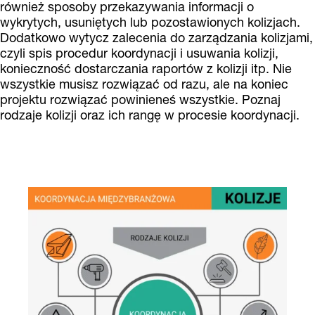
również sposoby przekazywania informacji o
wykrytych, usuniętych lub pozostawionych kolizjach.
Dodatkowo wytycz zalecenia do zarządzania kolizjami,
czyli spis procedur koordynacji i usuwania kolizji,
konieczność dostarczania raportów z kolizji itp. Nie
wszystkie musisz rozwiązać od razu, ale na koniec
projektu rozwiązać powinieneś wszystkie. Poznaj
rodzaje kolizji oraz ich rangę w procesie koordynacji.