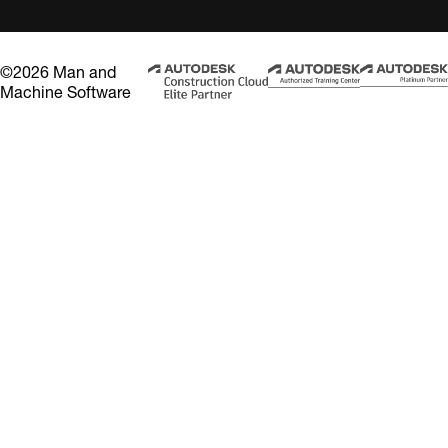
©2026 Man and
Machine Software