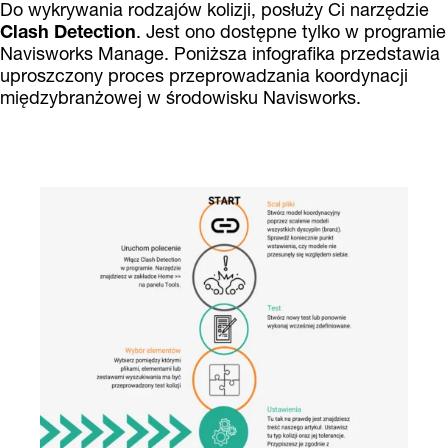
Do wykrywania rodzajów kolizji, posłuży Ci narzędzie
Clash Detection
. Jest ono dostępne tylko w programie
Navisworks Manage. Poniższa infografika przedstawia
uproszczony proces przeprowadzania koordynacji
międzybranżowej w środowisku Navisworks.