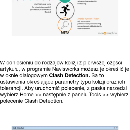
W odniesieniu do rodzajów kolizji z pierwszej części
artykułu, w programie Navisworks możesz je określić je
w oknie dialogowym
Clash Detection.
Są to
ustawienia określające parametry typu kolizji oraz ich
tolerancji. Aby uruchomić polecenie, z paska narzędzi
wybierz Home >> następnie z panelu Tools >> wybierz
polecenie Clash Detection.