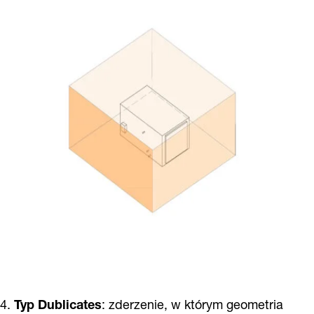
4.
Typ Dublicates
: zderzenie, w którym geometria