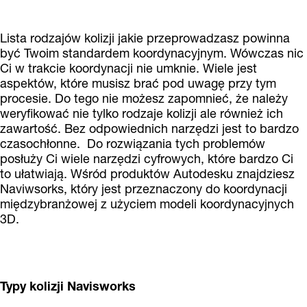
Lista rodzajów kolizji jakie przeprowadzasz powinna
być Twoim standardem koordynacyjnym. Wówczas nic
Ci w trakcie koordynacji nie umknie. Wiele jest
aspektów, które musisz brać pod uwagę przy tym
procesie. Do tego nie możesz zapomnieć, że należy
weryfikować nie tylko rodzaje kolizji ale również ich
zawartość. Bez odpowiednich narzędzi jest to bardzo
czasochłonne. Do rozwiązania tych problemów
posłuży Ci wiele narzędzi cyfrowych, które bardzo Ci
to ułatwiają. Wśród produktów Autodesku znajdziesz
Naviwsorks, który jest przeznaczony do koordynacji
międzybranżowej z użyciem modeli koordynacyjnych
3D.
Typy kolizji Navisworks