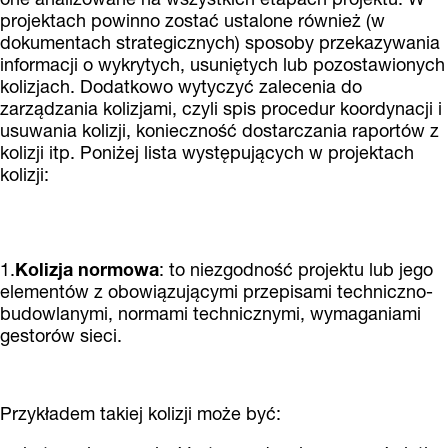
projektach powinno zostać ustalone również (w
dokumentach strategicznych) sposoby przekazywania
informacji o wykrytych, usuniętych lub pozostawionych
kolizjach. Dodatkowo wytyczyć zalecenia do
zarządzania kolizjami, czyli spis procedur koordynacji i
usuwania kolizji, konieczność dostarczania raportów z
kolizji itp. Poniżej lista występujących w projektach
kolizji:
1.
Kolizja normowa
: to niezgodność projektu lub jego
elementów z obowiązującymi przepisami techniczno-
budowlanymi, normami technicznymi, wymaganiami
gestorów sieci.
Przykładem takiej kolizji może być: