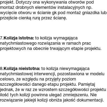
projekt. Dotyczy ona wykonywania otworów pod
montaż drobnych elementów instalacyjnych np.
wycięcie otworu w ścianie gk pod montaż gniazdka lub
przejście cienką rurą przez ścianę.
7.
Kolizja istotna:
to kolizja wymagająca
natychmiastowego rozwiązania w ramach prac
projektowych na obecnie trwającym etapie projektu.
8.
Kolizja nieistotna:
to kolizja niewymagająca
natychmiastowej interwencji, pozostawiona w modelu
celowo, ze względu na przyjęty poziom
szczegółowości danego etapu projektu. Pamiętaj
jednak, że w raz ze wzrostem szczegółowości projektu
ilość tych kolizji powinna ulegać zmniejszeniu. Nie
rozwiązanie jakiejś kolizji obniża jakość dokumentacji.