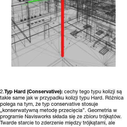
2.
Typ Hard (Conservative):
cechy tego typu kolizji są
takie same jak w przypadku kolizji typu Hard. Różnica
polega na tym, że typ conservative stosuje
„konserwatywną metodę przecięcia”. Geometria w
programie Navisworks składa się ze zbioru trójkątów.
Twarde starcie to zderzenie między trójkątami, ale