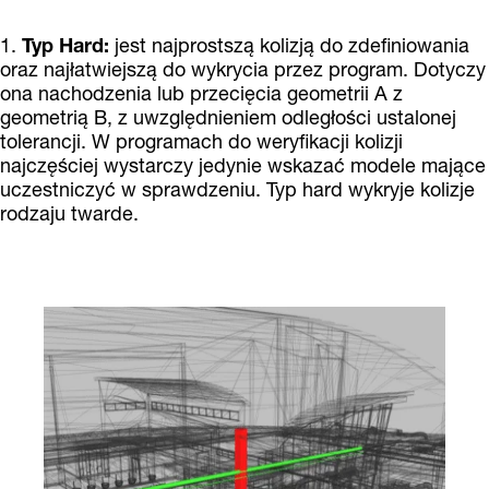
1.
Typ Hard:
jest najprostszą kolizją do zdefiniowania
oraz najłatwiejszą do wykrycia przez program. Dotyczy
ona nachodzenia lub przecięcia geometrii A z
geometrią B, z uwzględnieniem odległości ustalonej
tolerancji. W programach do weryfikacji kolizji
najczęściej wystarczy jedynie wskazać modele mające
uczestniczyć w sprawdzeniu. Typ hard wykryje kolizje
rodzaju twarde.