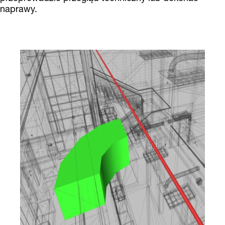
naprawy.