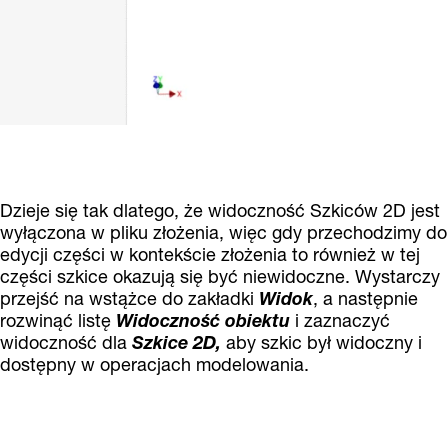
Dzieje się tak dlatego, że widoczność Szkiców 2D jest
wyłączona w pliku złożenia, więc gdy przechodzimy do
edycji części w kontekście złożenia to również w tej
części szkice okazują się być niewidoczne. Wystarczy
przejść na wstążce do zakładki
Widok
, a następnie
rozwinąć listę
Widoczność obiektu
i zaznaczyć
widoczność dla
Szkice 2D,
aby szkic był widoczny i
dostępny w operacjach modelowania.