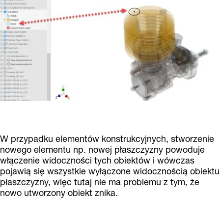
W przypadku elementów konstrukcyjnych, stworzenie
nowego elementu np. nowej płaszczyzny powoduje
włączenie widoczności tych obiektów i wówczas
pojawią się wszystkie wyłączone widocznością obiektu
płaszczyzny, więc tutaj nie ma problemu z tym, że
nowo utworzony obiekt znika.