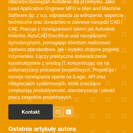
obszarze rozwiązań Autodesk dla przemysłu. Jako
Lead Application Engineer MFG w Man and Machine
Software Sp. z o.o. odpowiada za wdrożenia, wsparcie
techniczne oraz doradztwo w zakresie narzędzi CAD i
CAE. Pracuje z rozwiązaniami takimi jak Autodesk
Inventor, AutoCAD Electrical oraz narzędziami
symulacyjnymi, pomagając klientom realizować
zarówno standardowe, jak i wysoko złożone projekty
inżynierskie. Łączy praktyczne doświadczenie
konstruktorskie z wiedzą IT, koncentrując się na
automatyzacji procesów projektowych. Projektuje i
rozwija rozwiązania oparte na iLogic, API oraz
integracjach systemowych, które znacząco
zwiększają produktywność, standaryzację i jakość
pracy zespołów projektowych.
Kontakt
Ostatnie artykuły autora