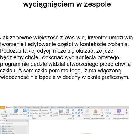
wyciągnięciem w zespole
Jak zapewne większość z Was wie, Inventor umożliwia
tworzenie i edytowanie części w kontekście złożenia.
Podczas takiej edycji może się okazać, że jeżeli
będziemy chcieli dokonać wyciągnięcia prostego,
program nie będzie widział utworzonego przed chwilą
szkicu. A sam szkic pomimo tego, iż ma włączoną
widoczność nie będzie widoczny w oknie graficznym.