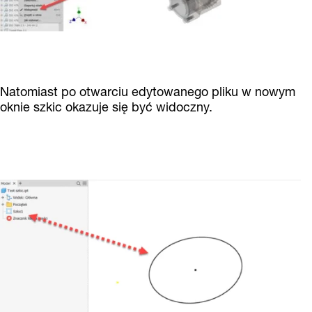
Natomiast po otwarciu edytowanego pliku w nowym
oknie szkic okazuje się być widoczny.