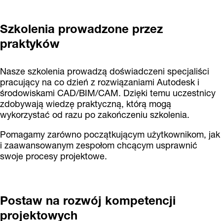
Szkolenia prowadzone przez
praktyków
Nasze szkolenia prowadzą doświadczeni specjaliści
pracujący na co dzień z rozwiązaniami Autodesk i
środowiskami CAD/BIM/CAM. Dzięki temu uczestnicy
zdobywają wiedzę praktyczną, którą mogą
wykorzystać od razu po zakończeniu szkolenia.
Pomagamy zarówno początkującym użytkownikom, jak
i zaawansowanym zespołom chcącym usprawnić
swoje procesy projektowe.
Postaw na rozwój kompetencji
projektowych