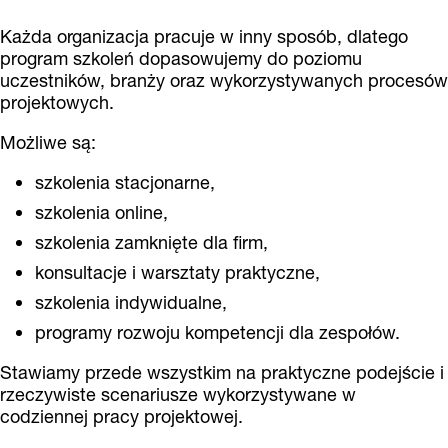
Każda organizacja pracuje w inny sposób, dlatego
program szkoleń dopasowujemy do poziomu
uczestników, branży oraz wykorzystywanych procesów
projektowych.
Możliwe są:
szkolenia stacjonarne,
szkolenia online,
szkolenia zamknięte dla firm,
konsultacje i warsztaty praktyczne,
szkolenia indywidualne,
programy rozwoju kompetencji dla zespołów.
Stawiamy przede wszystkim na praktyczne podejście i
rzeczywiste scenariusze wykorzystywane w
codziennej pracy projektowej.