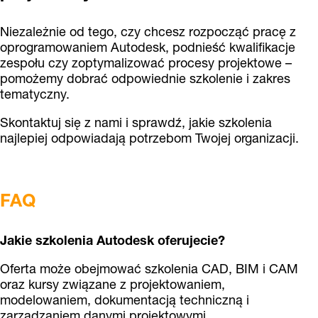
Niezależnie od tego, czy chcesz rozpocząć pracę z
oprogramowaniem Autodesk, podnieść kwalifikacje
zespołu czy zoptymalizować procesy projektowe –
pomożemy dobrać odpowiednie szkolenie i zakres
tematyczny.
Skontaktuj się z nami i sprawdź, jakie szkolenia
najlepiej odpowiadają potrzebom Twojej organizacji.
FAQ
Jakie szkolenia Autodesk oferujecie?
Oferta może obejmować szkolenia CAD, BIM i CAM
oraz kursy związane z projektowaniem,
modelowaniem, dokumentacją techniczną i
zarządzaniem danymi projektowymi.