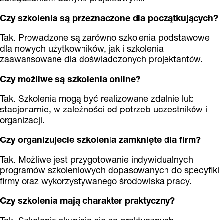
Czy szkolenia są przeznaczone dla początkujących?
Tak. Prowadzone są zarówno szkolenia podstawowe
dla nowych użytkowników, jak i szkolenia
zaawansowane dla doświadczonych projektantów.
Czy możliwe są szkolenia online?
Tak. Szkolenia mogą być realizowane zdalnie lub
stacjonarnie, w zależności od potrzeb uczestników i
organizacji.
Czy organizujecie szkolenia zamknięte dla firm?
Tak. Możliwe jest przygotowanie indywidualnych
programów szkoleniowych dopasowanych do specyfiki
firmy oraz wykorzystywanego środowiska pracy.
Czy szkolenia mają charakter praktyczny?