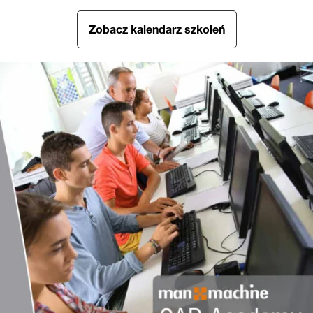
Zobacz kalendarz szkoleń