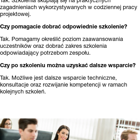
Tak. Szkolenia skupiają się na praktycznych
zagadnieniach wykorzystywanych w codziennej pracy
projektowej.
Czy pomagacie dobrać odpowiednie szkolenie?
Tak. Pomagamy określić poziom zaawansowania
uczestników oraz dobrać zakres szkolenia
odpowiadający potrzebom zespołu.
Czy po szkoleniu można uzyskać dalsze wsparcie?
Tak. Możliwe jest dalsze wsparcie techniczne,
konsultacje oraz rozwijanie kompetencji w ramach
kolejnych szkoleń.