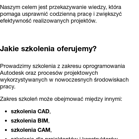
Naszym celem jest przekazywanie wiedzy, która
pomaga usprawnić codzienną pracę i zwiększyć
efektywność realizowanych projektów.
Jakie szkolenia oferujemy?
Prowadzimy szkolenia z zakresu oprogramowania
Autodesk oraz procesów projektowych
wykorzystywanych w nowoczesnych środowiskach
pracy.
Zakres szkoleń może obejmować między innymi:
szkolenia CAD
,
szkolenia BIM
,
szkolenia CAM
,