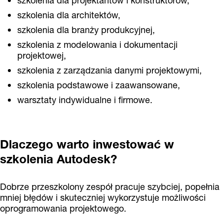
szkolenia dla projektantów i konstruktorów,
szkolenia dla architektów,
szkolenia dla branży produkcyjnej,
szkolenia z modelowania i dokumentacji
projektowej,
szkolenia z zarządzania danymi projektowymi,
szkolenia podstawowe i zaawansowane,
warsztaty indywidualne i firmowe.
Dlaczego warto inwestować w
szkolenia Autodesk?
Dobrze przeszkolony zespół pracuje szybciej, popełnia
mniej błędów i skuteczniej wykorzystuje możliwości
oprogramowania projektowego.