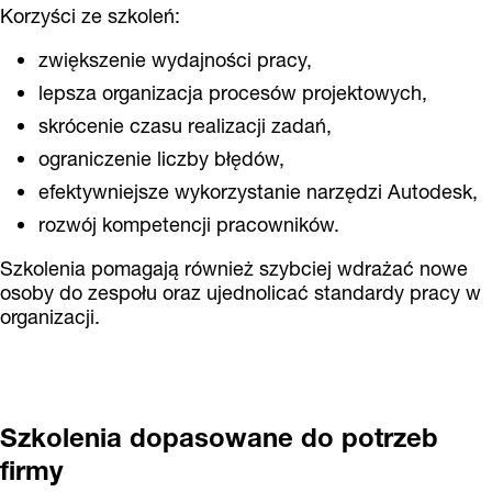
Korzyści ze szkoleń:
zwiększenie wydajności pracy,
lepsza organizacja procesów projektowych,
skrócenie czasu realizacji zadań,
ograniczenie liczby błędów,
efektywniejsze wykorzystanie narzędzi Autodesk,
rozwój kompetencji pracowników.
Szkolenia pomagają również szybciej wdrażać nowe
osoby do zespołu oraz ujednolicać standardy pracy w
organizacji.
Szkolenia dopasowane do potrzeb
firmy