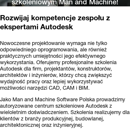
szkoleniowym Man and Machine!
Rozwijaj kompetencje zespołu z
ekspertami Autodesk
Nowoczesne projektowanie wymaga nie tylko
odpowiedniego oprogramowania, ale również
praktycznych umiejętności jego efektywnego
wykorzystania. Oferujemy profesjonalne szkolenia
Autodesk dla firm, projektantów, konstruktorów,
architektów i inżynierów, którzy chcą zwiększyć
wydajność pracy oraz lepiej wykorzystywać
możliwości narzędzi CAD, CAM i BIM.
Jako Man and Machine Software Polska prowadzimy
autoryzowane centrum szkoleniowe Autodesk z
wieloletnim doświadczeniem. Szkolenia realizujemy dla
klientów z branży produkcyjnej, budowlanej,
architektonicznej oraz inżynieryjnej.