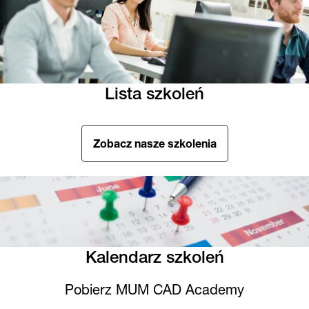
Lista szkoleń
Zobacz nasze szkolenia
Kalendarz szkoleń
Pobierz MUM CAD Academy