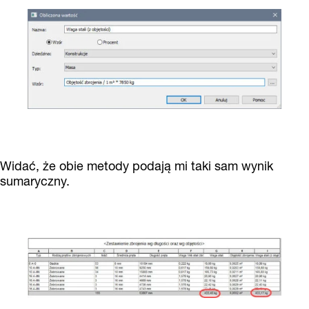
Widać, że obie metody podają mi taki sam wynik
sumaryczny.