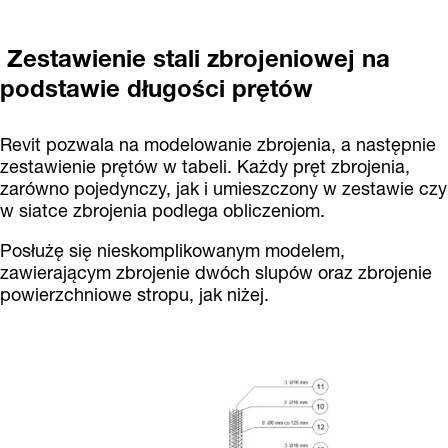
Zestawienie stali zbrojeniowej na
podstawie długości prętów
Revit pozwala na modelowanie zbrojenia, a następnie
zestawienie prętów w tabeli. Każdy pręt zbrojenia,
zarówno pojedynczy, jak i umieszczony w zestawie czy
w siatce zbrojenia podlega obliczeniom.
Posłużę się nieskomplikowanym modelem,
zawierającym zbrojenie dwóch slupów oraz zbrojenie
powierzchniowe stropu, jak niżej.