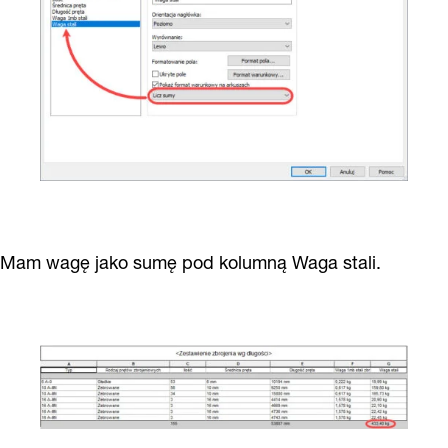
Mam wagę jako sumę pod kolumną Waga stali.