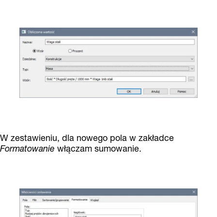
W zestawieniu, dla nowego pola w zakładce
Formatowanie
włączam sumowanie.