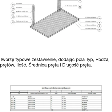
Tworzę typowe zestawienie, dodając pola Typ, Rodzaj
prętów, Ilość, Średnica pręta i Długość pręta.