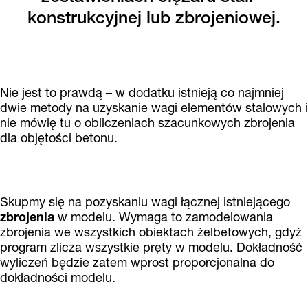
konstrukcyjnej lub zbrojeniowej.
Nie jest to prawdą – w dodatku istnieją co najmniej
dwie metody na uzyskanie wagi elementów stalowych i
nie mówię tu o obliczeniach szacunkowych zbrojenia
dla objętości betonu.
Skupmy się na pozyskaniu wagi łącznej istniejącego
zbrojenia
w modelu. Wymaga to zamodelowania
zbrojenia we wszystkich obiektach żelbetowych, gdyż
program zlicza wszystkie pręty w modelu. Dokładność
wyliczeń będzie zatem wprost proporcjonalna do
dokładności modelu.