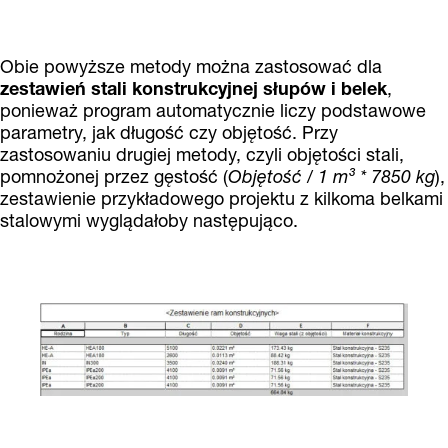
Obie powyższe metody można zastosować dla
zestawień stali konstrukcyjnej
słupów i belek
,
ponieważ program automatycznie liczy podstawowe
parametry, jak długość czy objętość. Przy
zastosowaniu drugiej metody, czyli objętości stali,
pomnożonej przez gęstość (
Objętość / 1 m³ * 7850 kg
),
zestawienie przykładowego projektu z kilkoma belkami
stalowymi wyglądałoby następująco.