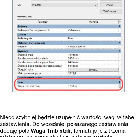
Nieco szybciej będzie uzupełnić wartości wagi w tabeli
zestawienia. Do wcześniej pokazanego zestawienia
dodaję pole
Waga 1mb stali
, formatuję je z trzema