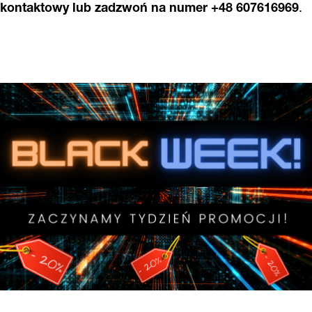
kontaktowy
lub zadzwoń na numer +48 607616969
.