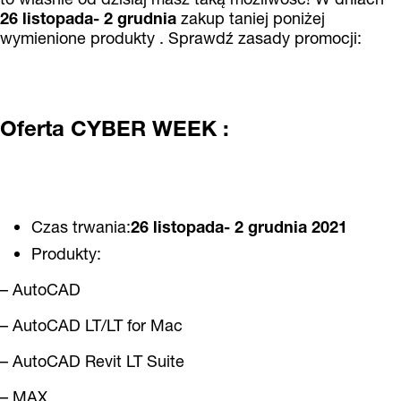
26 listopada- 2 grudnia
zakup taniej poniżej
wymienione produkty . Sprawdź zasady promocji:
Oferta CYBER WEEK :
Czas trwania:
26 listopada- 2 grudnia
2021
Produkty:
– AutoCAD
– AutoCAD LT/LT for Mac
– AutoCAD Revit LT Suite
– MAX