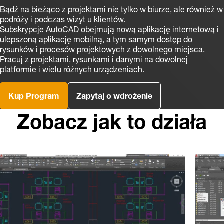
Bądź na bieżąco z projektami nie tylko w biurze, ale również w
podróży i podczas wizyt u klientów.
Subskrypcje AutoCAD obejmują nową aplikację internetową i
ulepszoną aplikację mobilną, a tym samym dostęp do
rysunków i procesów projektowych z dowolnego miejsca.
Pracuj z projektami, rysunkami i danymi na dowolnej
platformie i wielu różnych urządzeniach.
Kup Program
Zapytaj o wdrożenie
Zobacz jak to działa