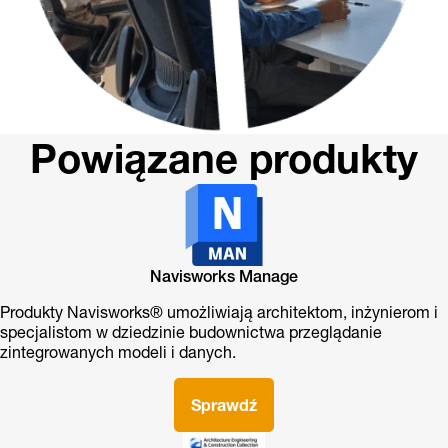
Powiązane produkty
Navisworks Manage
Produkty Navisworks® umożliwiają architektom, inżynierom i
specjalistom w dziedzinie budownictwa przeglądanie
zintegrowanych modeli i danych.
Sprawdź