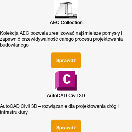
AEC Collection
Kolekcja AEC pozwala zrealizować najśmielsze pomysły i
zapewnić przewidywalność całego procesu projektowania
budowlanego
Sprawdź
AutoCAD Civil 3D
AutoCAD Civil 3D – rozwiązanie dla projektowania dróg i
infrastruktury
Sprawdź