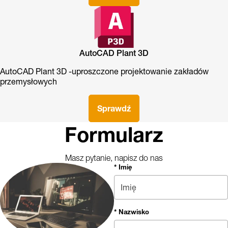
AutoCAD Plant 3D
AutoCAD Plant 3D -uproszczone projektowanie zakładów
przemysłowych
Sprawdź
Formularz
Masz pytanie, napisz do nas
* Imię
* Nazwisko