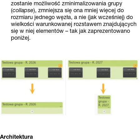
zostanie możliwość zminimalizowania grupy
(
collapse
), zmniejsza się ona mniej więcej do
rozmiaru jednego węzła, a nie (jak wcześniej) do
wielkości warunkowanej rozstawem znajdujących
się w niej elementów – tak jak zaprezentowano
poniżej.
Architektura