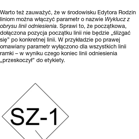
Warto też zauważyć, że w środowisku Edytora Rodzin
liniom można włączyć parametr o nazwie
Wyklucz z
obrysu linii odniesienia
. Sprawi to, że początkowa,
dołączona pozycja początku linii nie będzie „ślizgać
się” po konkretnej linii. W przykładzie po prawej
omawiany parametr wyłączono dla wszystkich linii
ramki – w wyniku czego koniec linii odniesienia
„przeskoczył” do etykiety.