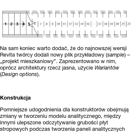
Na sam koniec warto dodać, że do najnowszej wersji
Revita twórcy dodali nowy plik przykładowy (
sample
) –
„projekt mieszkaniowy”. Zaprezentowano w nim,
oprócz architektury rzecz jasna, użycie
Wariantów
(
Design options
).
Konstrukcja
Pomniejsze udogodnienia dla konstruktorów obejmują
zmiany w tworzeniu modelu analitycznego, między
innymi ulepszone odczytywanie grubości płyt
stropowych podczas tworzenia paneli analitycznych