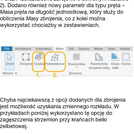
2). Dodano również nowy parametr dla typu pręta –
Masa pręta na długość jednostkową
, który służy do
obliczenia
Masy zbrojenia
, co z kolei można
wykorzystać chociażby w zestawieniach.
Chyba najciekawszą z opcji dodanych dla zbrojenia
jest możliwość uzyskania zmiennego rozkładu. W
przykładach poniżej wykorzystano tę opcję do
zagęszczenia strzemion przy krańcach belki
żelbetowej.