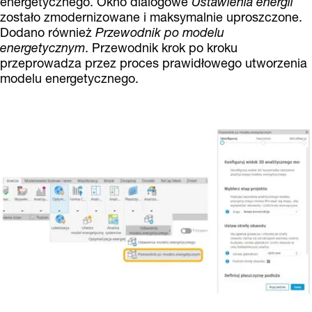
energetycznego. Okno dialogowe
Ustawienia energii
zostało zmodernizowane i maksymalnie uproszczone.
Dodano również
Przewodnik po modelu
energetycznym
. Przewodnik krok po kroku
przeprowadza przez proces prawidłowego utworzenia
modelu energetycznego.