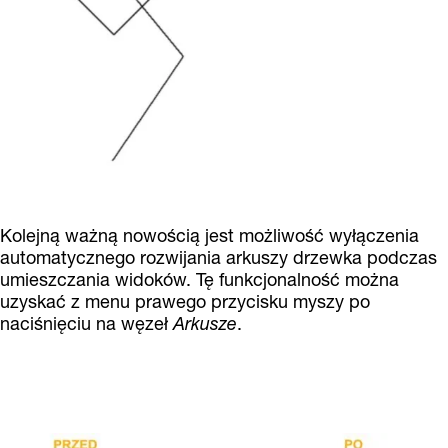
Kolejną ważną nowością jest możliwość wyłączenia
automatycznego rozwijania arkuszy drzewka podczas
umieszczania widoków. Tę funkcjonalność można
uzyskać z menu prawego przycisku myszy po
naciśnięciu na węzeł
Arkusze
.