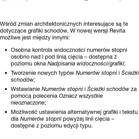
Wśród zmian architektonicznych interesujące są te
dotyczące grafiki schodów. W nowej wersji Revita
możliwe jest między innymi:
Osobna kontrola widoczności numerów stopni
osobno nad i pod linią cięcia – dostępna z
poziomu okna
Nadpisania widoczności/grafiki
;
Tworzenie nowych typów
Numerów stopni
i
Ścieżki
schodów;
Wstawianie
Numerów stopni
i
Ścieżki schodów
za
pomocą polecenia
Oznacz wszystkie
nieoznaczone
;
Możliwość ustawienia alternatywnej grafiki i tekstu
dla
Numerów stopni
powyżej linii cięcia –
dostępne z poziomu edycji typu.