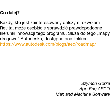
Co dalej?
Każdy, kto jest zainteresowany dalszym rozwojem
Revita, może osobiście sprawdzić prawdopodobne
kierunki innowacji tego programu. Służą do tego „mapy
drogowe” Autodesku, dostępne pod linkiem:
https://www.autodesk.com/blogs/aec/roadmap/
Szymon Górka
App Eng AECO
Man and Machine Software