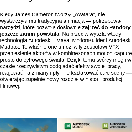
Kiedy James Cameron tworzył „Avatara”, nie
wystarczyła mu tradycyjna animacja — potrzebował
narzędzi, które pozwolą dosłownie
zajrzeć do Pandory
jeszcze zanim powstała
. Na przeciw wyszła wtedy
technologia Autodesk – Maya, MotionBuilder i Autodesk
Mudbox. To właśnie one umożliwiły zespołowi VFX
przeniesienie aktorów w kombinezonach motion-capture
prosto do cyfrowego świata. Dzięki temu twórcy mogli w
czasie rzeczywistym podglądać efekty swojej pracy,
reagować na zmiany i płynnie kształtować całe sceny —
otwierając zupełnie nowy rozdział w historii produkcji
filmowej.