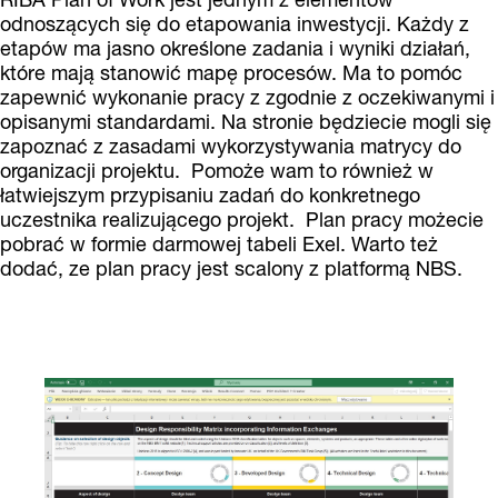
odnoszących się do etapowania inwestycji. Każdy z
etapów ma jasno określone zadania i wyniki działań,
które mają stanowić mapę procesów. Ma to pomóc
zapewnić wykonanie pracy z zgodnie z oczekiwanymi i
opisanymi standardami. Na stronie będziecie mogli się
zapoznać z zasadami wykorzystywania matrycy do
organizacji projektu. Pomoże wam to również w
łatwiejszym przypisaniu zadań do konkretnego
uczestnika realizującego projekt. Plan pracy możecie
pobrać w formie darmowej tabeli Exel. Warto też
dodać, ze plan pracy jest scalony z platformą NBS.