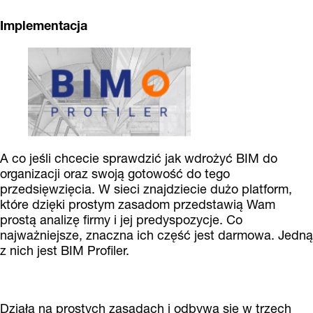
Implementacja
A co jeśli chcecie sprawdzić jak wdrożyć BIM do
organizacji oraz swoją gotowość do tego
przedsięwzięcia. W sieci znajdziecie dużo platform,
które dzięki prostym zasadom przedstawią Wam
prostą analizę firmy i jej predyspozycje. Co
najważniejsze, znaczna ich część jest darmowa. Jedną
z nich jest BIM Profiler.
Działa na prostych zasadach i odbywa się w trzech