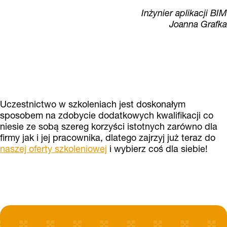
Inżynier aplikacji BIM
Joanna Grafka
Uczestnictwo w szkoleniach jest doskonałym
sposobem na zdobycie dodatkowych kwalifikacji co
niesie ze sobą szereg korzyści istotnych zarówno dla
firmy jak i jej pracownika, dlatego zajrzyj już teraz do
naszej oferty szkoleniowej
i wybierz coś dla siebie!