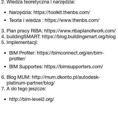
Wiedza teoretyczna i narzędzia:
Narzędzia:
https://toolkit.thenbs.com/
Teoria i wiedza :
https://www.thenbs.com/
Plan pracy RIBA: https://www.ribaplanofwork.com/
buildingSMART:
https://blog.buildingsmart.org/blog
Implementacji:
BIM Profiler:
https://bimconnect.org/en/bim-
profiler/
BIM Supportes:
https://bimsupporters.com/
Blog MUM:
http://mum.dkonto.pl/autodesk-
platinum-partner/blog/
A do tego jeszcze:
http://bim-level2.org/