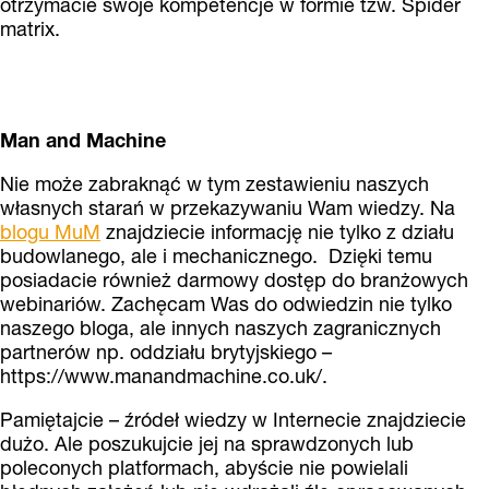
otrzymacie swoje kompetencje w formie tzw. Spider
matrix.
Man and Machine
Nie może zabraknąć w tym zestawieniu naszych
własnych starań w przekazywaniu Wam wiedzy. Na
blogu MuM
znajdziecie informację nie tylko z działu
budowlanego, ale i mechanicznego. Dzięki temu
posiadacie również darmowy dostęp do branżowych
webinariów. Zachęcam Was do odwiedzin nie tylko
naszego bloga, ale innych naszych zagranicznych
partnerów np. oddziału brytyjskiego –
https://www.manandmachine.co.uk/.
Pamiętajcie – źródeł wiedzy w Internecie znajdziecie
dużo. Ale poszukujcie jej na sprawdzonych lub
poleconych platformach, abyście nie powielali