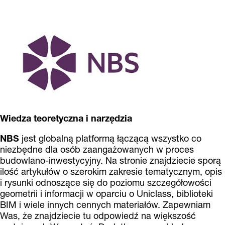
Wiedza teoretyczna i narzędzia
NBS
jest globalną platformą łączącą wszystko co
niezbędne dla osób zaangażowanych w proces
budowlano-inwestycyjny. Na stronie znajdziecie sporą
ilość artykułów o szerokim zakresie tematycznym, opis
i rysunki odnoszące się do poziomu szczegółowości
geometrii i informacji w oparciu o Uniclass, biblioteki
BIM i wiele innych cennych materiałów. Zapewniam
Was, że znajdziecie tu odpowiedź na większość