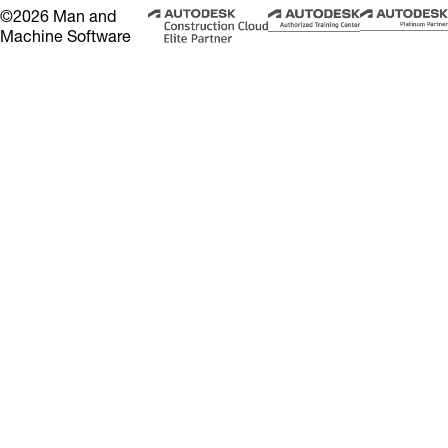
©2026 Man and
Machine Software