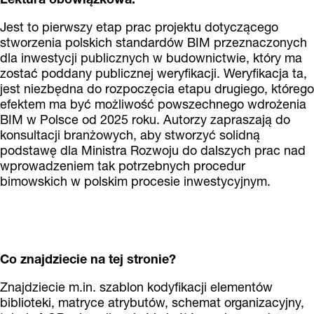
Jest to pierwszy etap prac projektu dotyczącego
stworzenia polskich standardów BIM przeznaczonych
dla inwestycji publicznych w budownictwie, który ma
zostać poddany publicznej weryfikacji. Weryfikacja ta,
jest niezbędna do rozpoczęcia etapu drugiego, którego
efektem ma być możliwość powszechnego wdrożenia
BIM w Polsce od 2025 roku. Autorzy zapraszają do
konsultacji branżowych, aby stworzyć solidną
podstawę dla Ministra Rozwoju do dalszych prac nad
wprowadzeniem tak potrzebnych procedur
bimowskich w polskim procesie inwestycyjnym.
Co znajdziecie na tej stronie?
Znajdziecie m.in. szablon kodyfikacji elementów
biblioteki, matryce atrybutów, schemat organizacyjny,