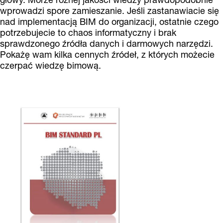
wprowadzi spore zamieszanie. Jeśli zastanawiacie się
nad implementacją BIM do organizacji, ostatnie czego
potrzebujecie to chaos informatyczny i brak
sprawdzonego źródła danych i darmowych narzędzi.
Pokażę wam kilka cennych źródeł, z których możecie
czerpać wiedzę bimową.