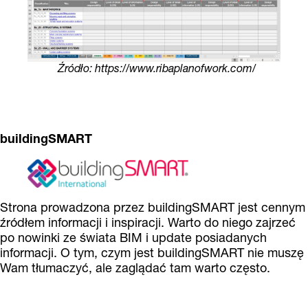
Źródło: https://www.ribaplanofwork.com/
buildingSMART
Strona prowadzona przez buildingSMART jest cennym
źródłem informacji i inspiracji. Warto do niego zajrzeć
po nowinki ze świata BIM i update posiadanych
informacji. O tym, czym jest buildingSMART nie muszę
Wam tłumaczyć, ale zaglądać tam warto często.