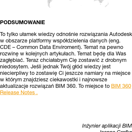
PODSUMOWANIE
To tylko ułamek wiedzy odnośnie rozwiązania Autodesk
w obszarze platformy współdzielenia danych (eng.
CDE – Common Data Enviroment). Temat na pewno
rozwinę w kolejnych artykułach. Temat będę dla Was
zagłębiać. Teraz chciałabym Cię zostawić z drobnym
niedosytem. Jeśli jednak Twój głód wiedzy jest
niecierpliwy to zostawię Ci jeszcze namiary na miejsce
w którym znajdziesz ciekawostki i najnowsze
aktualizacje rozwiązań BIM 360. To miejsce to
BIM 360
Release Notes .
Inżynier aplikacji BIM