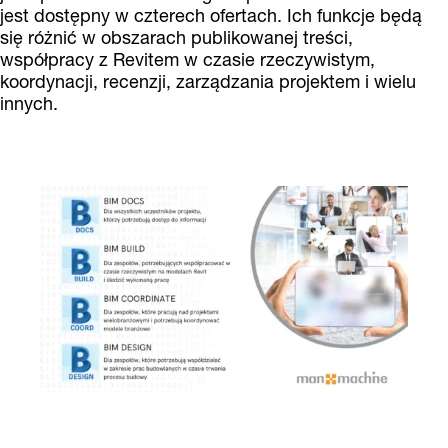
jest dostępny w czterech ofertach. Ich funkcje będą
się różnić w obszarach publikowanej treści,
współpracy z Revitem w czasie rzeczywistym,
koordynacji, recenzji, zarządzania projektem i wielu
innych.