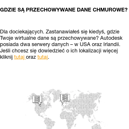
GDZIE SĄ PRZECHOWYWANE DANE CHMUROWE?
Dla dociekających. Zastanawiałeś się kiedyś, gdzie
Twoje wirtualne dane są przechowywane? Autodesk
posiada dwa serwery danych – w USA oraz Irlandii.
Jeśli chcesz się dowiedzieć o ich lokalizacji więcej
kliknij
tutaj
oraz
tutaj
.