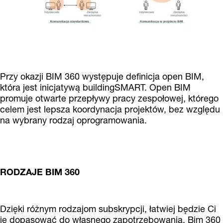
Przy okazji BIM 360 występuje definicja open BIM,
która jest inicjatywą buildingSMART. Open BIM
promuje otwarte przepływy pracy zespołowej, którego
celem jest lepsza koordynacja projektów, bez względu
na wybrany rodzaj oprogramowania.
RODZAJE BIM 360
Dzięki różnym rodzajom subskrypcji, łatwiej będzie Ci
je dopasować do własnego zapotrzebowania. Bim 360