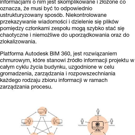
informacjami o nim jest skomplikowane i złożone co
oznacza, że musi być to odpowiednio
ustrukturyzowany sposób. Niekontrolowane
przekazywanie wiadomości i dzielenie się plików
pomiędzy członkami zespołu mogą szybko stać się
chaotyczne i niemożliwe do uporządkowania oraz do
zlokalizowania.
Platforma Autodesk BIM 360, jest rozwiązaniem
chmurowym, które stanowi źródło informacji projektu w
całym cyklu życia budynku, uzgodnione w celu
gromadzenia, zarządzania i rozpowszechniania
każdego rodzaju zbioru informacji w ramach
zarządzania procesu.