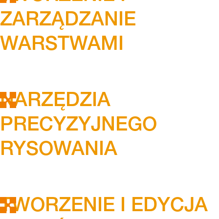
ZARZĄDZANIE
WARSTWAMI
NARZĘDZIA
PRECYZYJNEGO
RYSOWANIA
TWORZENIE I EDYCJA