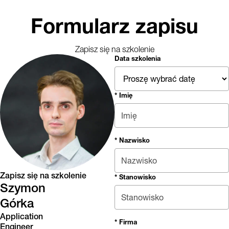
Formularz zapisu
Zapisz się na szkolenie
Data szkolenia
* Imię
* Nazwisko
Zapisz się na szkolenie
* Stanowisko
Szymon
Górka
Application
* Firma
Engineer