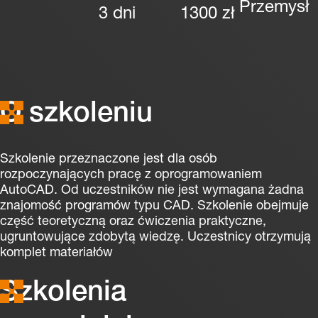
Przemysł
3 dni
1300 zł
O szkoleniu
Szkolenie przeznaczone jest dla osób
rozpoczynających pracę z oprogramowaniem
AutoCAD. Od uczestników nie jest wymagana żadna
znajomość programów typu CAD. Szkolenie obejmuje
część teoretyczną oraz ćwiczenia praktyczne,
ugruntowujące zdobytą wiedzę. Uczestnicy otrzymują
komplet materiałów
Szkolenia