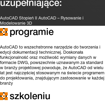
uzupełniające:
AutoCAD Stopień II AutoCAD – Rysowanie i
Modelowanie 3D
O programie
AutoCAD to wszechstronne narzędzie do tworzenia i
edycji dokumentacji technicznej. Doskonała
funkcjonalność oraz możliwość wymiany danych w
formacie DWG, powszechnie uznawanym za standard
w branży projektowej powoduje, że AutoCAD od wielu
lat jest najczęściej stosowanym na świecie programem
do projektowania, znajdującym zastosowanie w każdej
branży
O szkoleniu