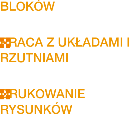
BLOKÓW
PRACA Z UKŁADAMI I
RZUTNIAMI
DRUKOWANIE
RYSUNKÓW