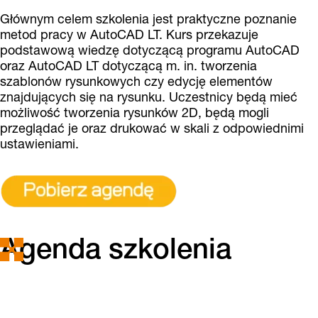
Głównym celem szkolenia jest praktyczne poznanie
metod pracy w AutoCAD LT. Kurs przekazuje
podstawową wiedzę dotyczącą programu AutoCAD
oraz AutoCAD LT dotyczącą m. in. tworzenia
szablonów rysunkowych czy edycję elementów
znajdujących się na rysunku. Uczestnicy będą mieć
możliwość tworzenia rysunków 2D, będą mogli
przeglądać je oraz drukować w skali z odpowiednimi
ustawieniami.
Agenda szkolenia