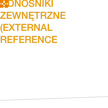
ODNOŚNIKI
ZEWNĘTRZNE
(EXTERNAL
REFERENCE