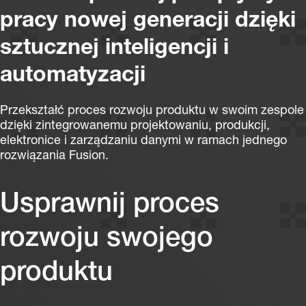
pracy nowej generacji dzięki
sztucznej inteligencji i
automatyzacji
Przekształć proces rozwoju produktu w swoim zespole
dzięki zintegrowanemu projektowaniu, produkcji,
elektronice i zarządzaniu danymi w ramach jednego
rozwiązania Fusion.
Usprawnij proces
rozwoju swojego
produktu