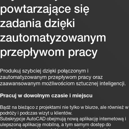
powtarzające się
zadania dzięki
zautomatyzowanym
przepływom pracy
Produkuj szybciej dzięki połączonym i
zautomatyzowanym przepływom pracy oraz
zaawansowanym możliwościom sztucznej inteligencji.
Pracuj w dowolnym czasie i miejscu
Bądź na bieżąco z projektami nie tylko w biurze, ale również w
podróży i podczas wizyt u klientów.
Subskrypcje AutoCAD obejmują nową aplikację internetową i
ulepszoną aplikację mobilną, a tym samym dostęp do