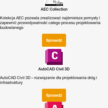
AEC Collection
Kolekcja AEC pozwala zrealizować najśmielsze pomysły i
zapewnić przewidywalność całego procesu projektowania
budowlanego
Sprawdź
AutoCAD Civil 3D
AutoCAD Civil 3D – rozwiązanie dla projektowania dróg i
infrastruktury
Sprawdź