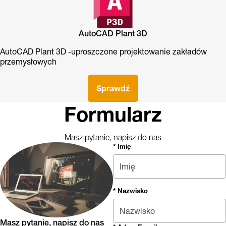
AutoCAD Plant 3D
AutoCAD Plant 3D -uproszczone projektowanie zakładów
przemysłowych
Sprawdź
Formularz
Masz pytanie, napisz do nas
* Imię
* Nazwisko
Masz pytanie, napisz do nas