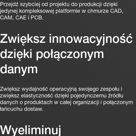
Przejdź szybciej od projektu do produkcji dzięki
jedynej kompleksowej platformie w chmurze CAD,
CAM, CAE i PCB.
Zwiększ innowacyjność
dzięki połączonym
danym
Zwiększ wydajność operacyjną swojego zespołu i
zwiększ elastyczność dzięki pojedynczemu źródłu
danych o produktach w całej organizacji i połączonym
łańcuchu dostaw.
Wyeliminuj