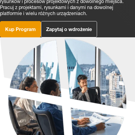
rysunków i procesów projektowych z dowolnego miejsca.
Pracuj z projektami, rysunkami i danymi na dowolnej
platformie i wielu różnych urządzeniach.
Kup Program
Zapytaj o wdrożenie