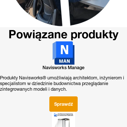
Powiązane produkty
Navisworks Manage
Produkty Navisworks® umożliwiają architektom, inżynierom i
specjalistom w dziedzinie budownictwa przeglądanie
zintegrowanych modeli i danych.
Sprawdź