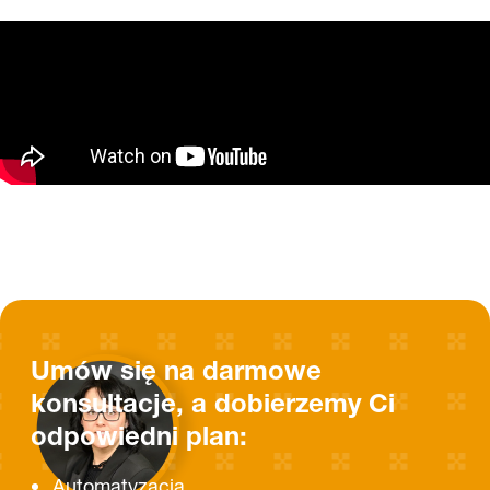
Umów się na darmowe
konsultacje, a dobierzemy Ci
odpowiedni plan:
Automatyzacja