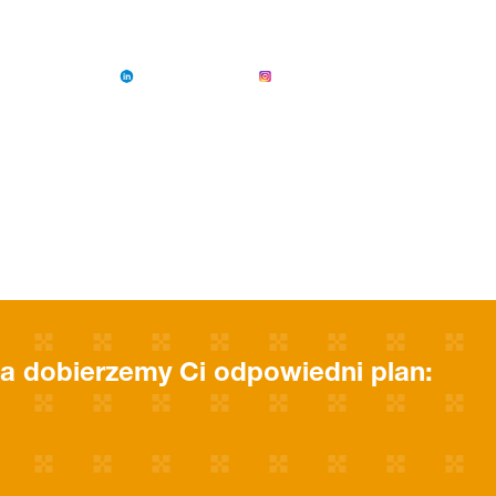
a dobierzemy Ci odpowiedni plan: