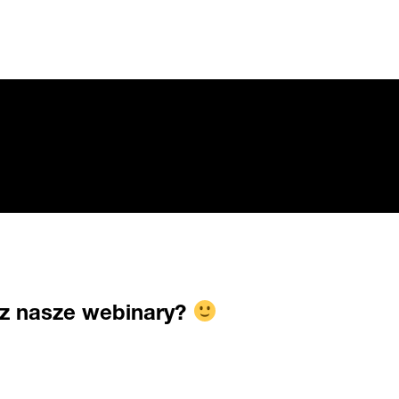
sz nasze webinary?