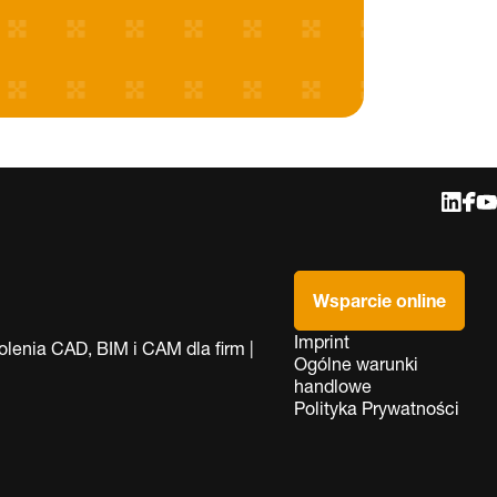
Wsparcie online
Imprint
lenia CAD, BIM i CAM dla firm |
Ogólne warunki
handlowe
Polityka Prywatności