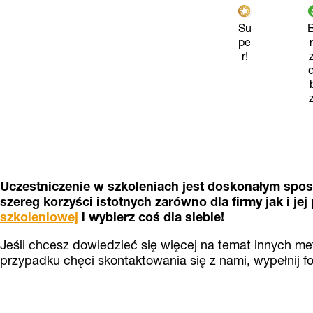
Su
pe
r!
Uczestniczenie w szkoleniach jest doskonałym spos
szereg korzyści istotnych zarówno dla firmy jak i jej
szkoleniowej
i wybierz coś dla siebie!
Jeśli chcesz dowiedzieć się więcej na temat innych me
przypadku chęci skontaktowania się z nami, wypełnij f