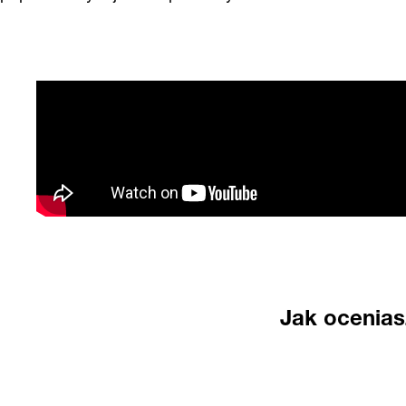
Jak ocenia