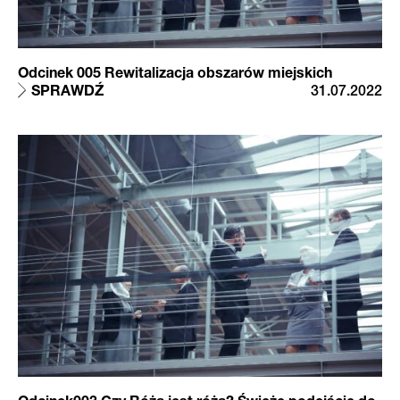
Odcinek 005 Rewitalizacja obszarów miejskich
SPRAWDŹ
31.07.2022