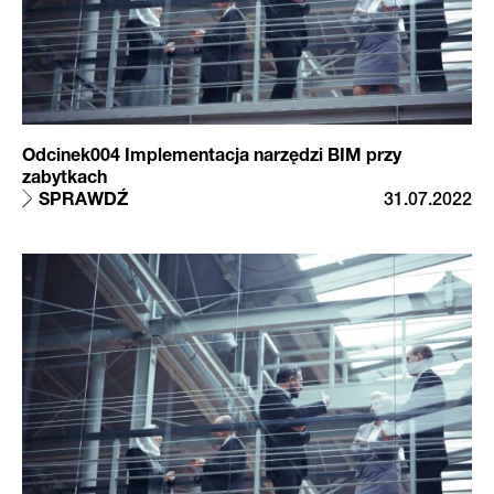
Odcinek004 Implementacja narzędzi BIM przy
zabytkach
SPRAWDŹ
31.07.2022