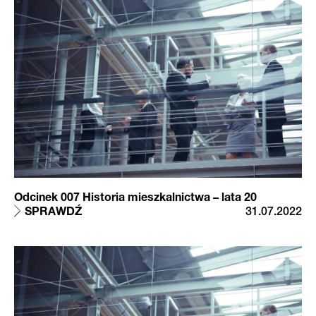
Odcinek 007 Historia mieszkalnictwa – lata 20
SPRAWDŹ
31.07.2022