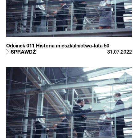
Odcinek 011 Historia mieszkalnictwa-lata 50
SPRAWDŹ
31.07.2022