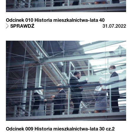
Odcinek 010 Historia mieszkalnictwa-lata 40
SPRAWDŹ
31.07.2022
Odcinek 009 Historia mieszkalnictwa-lata 30 cz.2