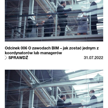
Odcinek 006 O zawodach BIM – jak zostać jednym z
koordynatorów lub managerów
SPRAWDŹ
31.07.2022