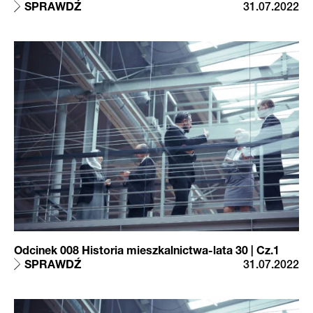
SPRAWDŹ
31.07.2022
Odcinek 008 Historia mieszkalnictwa-lata 30 | Cz.1
SPRAWDŹ
31.07.2022