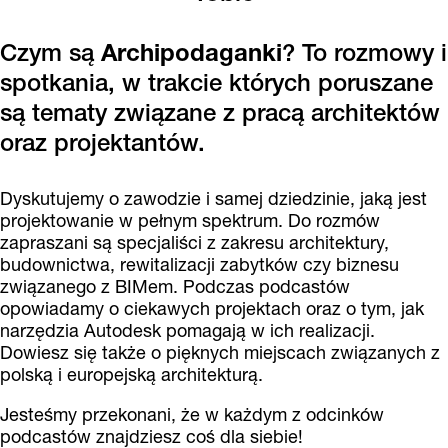
Czym są
Archipodaganki
? To rozmowy i
spotkania, w trakcie których poruszane
są tematy związane z pracą architektów
oraz projektantów.
Dyskutujemy o zawodzie i samej dziedzinie, jaką jest
projektowanie w pełnym spektrum. Do rozmów
zapraszani są specjaliści z zakresu architektury,
budownictwa, rewitalizacji zabytków czy biznesu
związanego z BIMem. Podczas podcastów
opowiadamy o ciekawych projektach oraz o tym, jak
narzędzia Autodesk pomagają w ich realizacji.
Dowiesz się także o pięknych miejscach związanych z
polską i europejską architekturą.
Jesteśmy przekonani, że w każdym z odcinków
podcastów znajdziesz coś dla siebie!