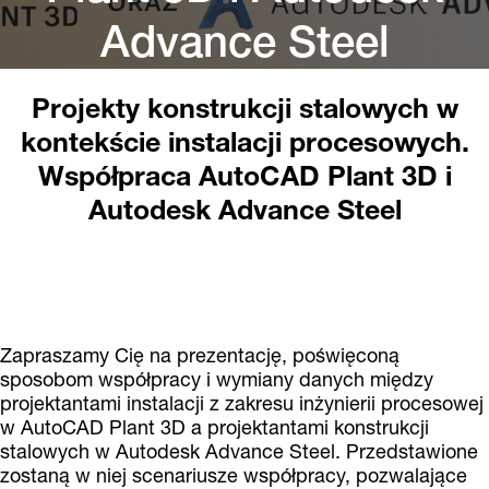
Advance Steel
Projekty konstrukcji stalowych w
kontekście instalacji procesowych.
Współpraca AutoCAD Plant 3D i
Autodesk Advance Steel
Zapraszamy Cię na prezentację, poświęconą
sposobom współpracy i wymiany danych między
projektantami instalacji z zakresu inżynierii procesowej
w AutoCAD Plant 3D a projektantami konstrukcji
stalowych w Autodesk Advance Steel. Przedstawione
zostaną w niej scenariusze współpracy, pozwalające