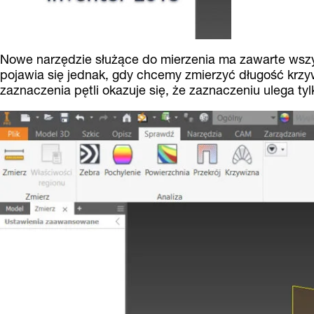
Nowe narzędzie służące do mierzenia ma zawarte wsz
pojawia się jednak, gdy chcemy zmierzyć długość krzy
zaznaczenia pętli okazuje się, że zaznaczeniu ulega tylko