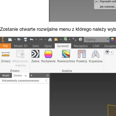
Zostanie otwarte rozwijalne menu z którego należy wy