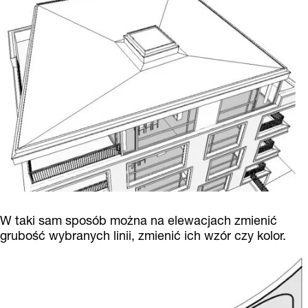
W taki sam sposób można na elewacjach zmienić
grubość wybranych linii, zmienić ich wzór czy kolor.