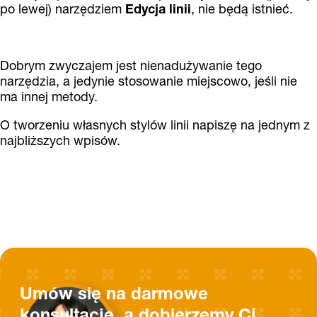
po lewej) narzędziem
Edycja linii
, nie będą istnieć.
Dobrym zwyczajem jest nienadużywanie tego
narzędzia, a jedynie stosowanie miejscowo, jeśli nie
ma innej metody.
O tworzeniu własnych stylów linii napiszę na jednym z
najbliższych wpisów.
Umów się na darmowe
konsultacje, a dobierzemy Ci