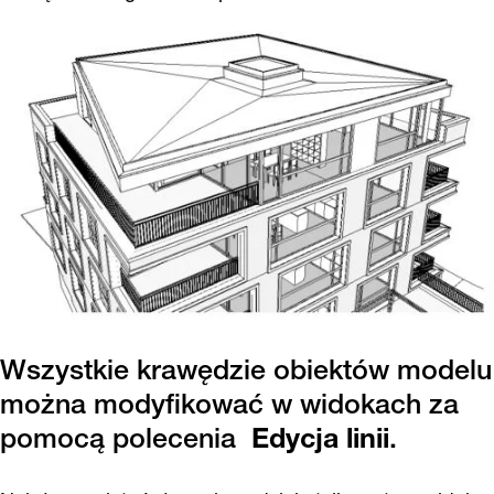
Wszystkie krawędzie obiektów modelu
można modyfikować w widokach za
pomocą polecenia
Edycja linii
.