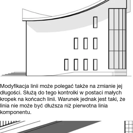
Modyfikacja linii może polegać także na zmianie jej
długości. Służą do tego kontrolki w postaci małych
kropek na końcach linii. Warunek jednak jest taki, że
linia nie może być dłuższa niż pierwotna linia
komponentu.