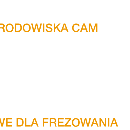
RODOWISKA CAM
WE DLA FREZOWANIA