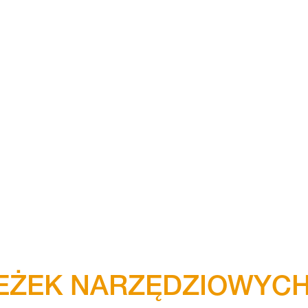
ŻEK NARZĘDZIOWYCH 