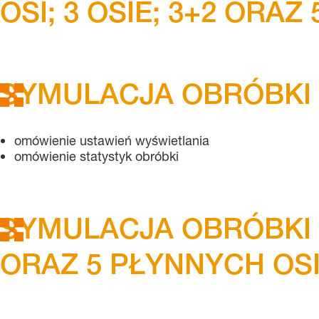
OSI; 3 OSIE; 3+2 ORAZ 
SYMULACJA OBRÓBKI
omówienie ustawień wyświetlania
omówienie statystyk obróbki
SYMULACJA OBRÓBKI F
ORAZ 5 PŁYNNYCH OS