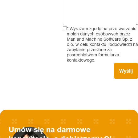
* Wyrażam zgodę na przetwarzanie
moich danych osobowych przez
Man and Machine Software Sp. z
o.o. w celu kontaktu i odpowiedzi na
zapytanie przesłane za
pośrednictwem formularza
kontaktowego.
Umów się na darmowe