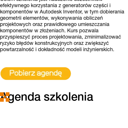
efektywnego korzystania z generatorów części i
komponentów w Autodesk Inventor, w tym dobierania
geometrii elementów, wykonywania obliczeń
projektowych oraz prawidłowego umieszczania
komponentów w złożeniach. Kurs pozwala
przyspieszyć proces projektowania, zminimalizować
ryzyko błędów konstrukcyjnych oraz zwiększyć
powtarzalność i dokładność modeli inżynierskich.
Agenda szkolenia