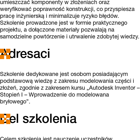
umieszczać komponenty w złożeniach oraz
weryfikować poprawność konstrukcji, co przyspiesza
pracę inżynierską i minimalizuje ryzyko błędów.
Szkolenie prowadzone jest w formie praktycznego
projektu, a dołączone materiały pozwalają na
samodzielne powtórzenie i utrwalenie zdobytej wiedzy.
Adresaci
Szkolenie dedykowane jest osobom posiadającym
podstawową wiedzę z zakresu modelowania części i
złożeń, zgodnie z zakresem kursu „Autodesk Inventor –
Stopień I – Wprowadzenie do modelowana
bryłowego”.
Cel szkolenia
Celem szkolenia jest nauczenie uczestników