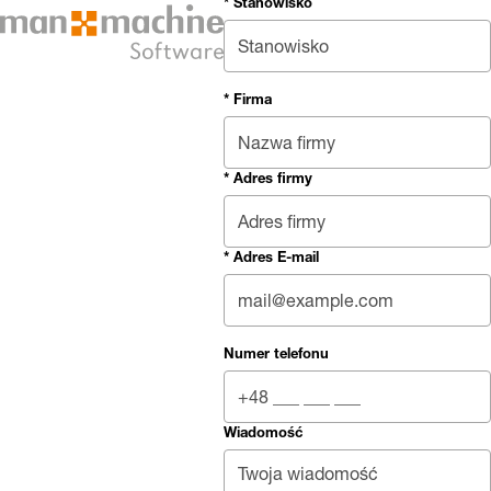
* Stanowisko
* Firma
* Adres firmy
* Adres E-mail
Numer telefonu
Wiadomość