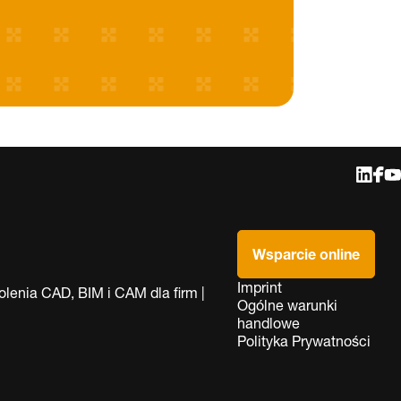
Wsparcie online
Imprint
lenia CAD, BIM i CAM dla firm |
Ogólne warunki
handlowe
Polityka Prywatności