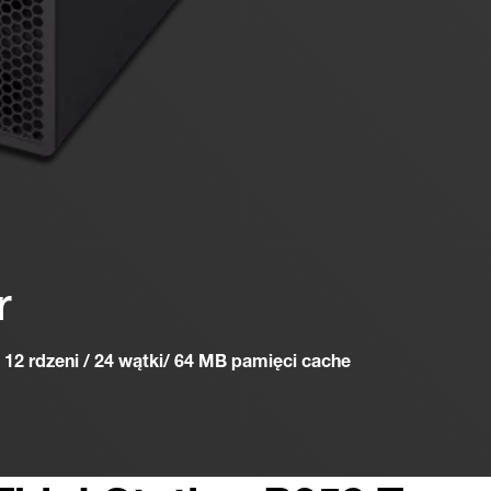
r
12 rdzeni / 24 wątki/ 64 MB pamięci cache