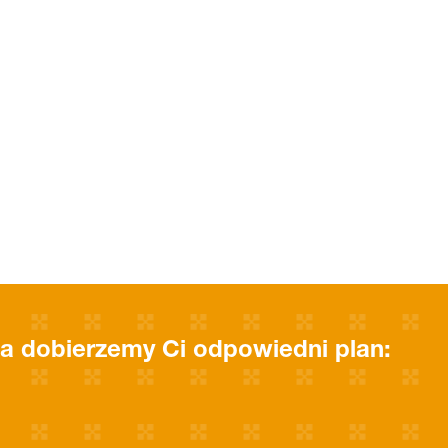
a dobierzemy Ci odpowiedni plan: