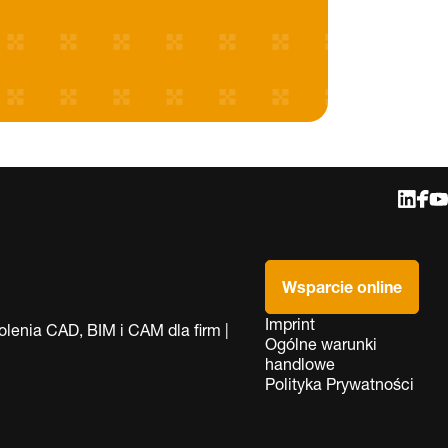
Wsparcie online
Imprint
lenia CAD, BIM i CAM dla firm |
Ogólne warunki
handlowe
Polityka Prywatności