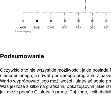
Podsumowanie
Oczywiście to nie wszystkie możliwości, jakie posiada
niedocenianego, a nawet pomijanego programu z pakie
Warto wypróbować jego możliwości i ułatwiać sobie pr
Was jeszcze z kilkoma grafikami, pokazującymi jakie 
jak może pomóc Ci ułatwić pracę. Daj znać, jeśli chcia