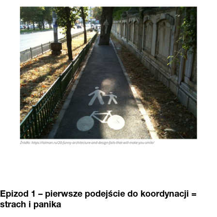
Epizod 1 – pierwsze podejście do koordynacji =
strach i panika