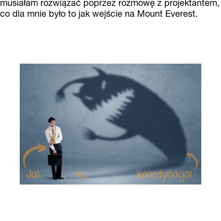
musiałam rozwiązać poprzez rozmowę z projektantem,
co dla mnie było to jak wejście na Mount Everest.