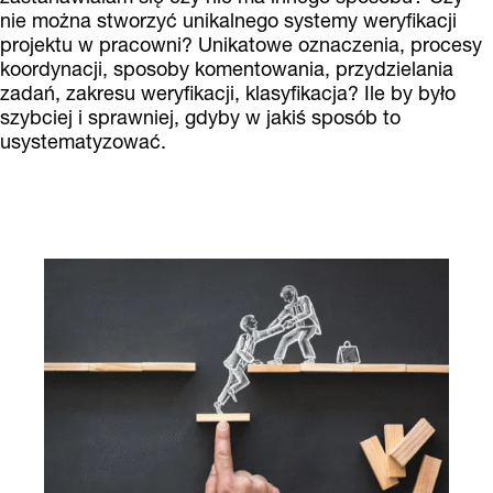
nie można stworzyć unikalnego systemy weryfikacji
projektu w pracowni? Unikatowe oznaczenia, procesy
koordynacji, sposoby komentowania, przydzielania
zadań, zakresu weryfikacji, klasyfikacja? Ile by było
szybciej i sprawniej, gdyby w jakiś sposób to
usystematyzować.