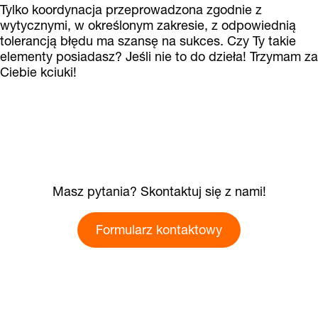
Tylko koordynacja przeprowadzona zgodnie z
wytycznymi, w określonym zakresie, z odpowiednią
tolerancją błędu ma szansę na sukces. Czy Ty takie
elementy posiadasz? Jeśli nie to do dzieła! Trzymam za
Ciebie kciuki!
Masz pytania? Skontaktuj się z nami!
Formularz kontaktowy