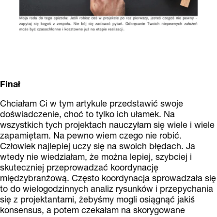
Finał
Chciałam Ci w tym artykule przedstawić swoje
doświadczenie, choć to tylko ich ułamek. Na
wszystkich tych projektach nauczyłam się wiele i wiele
zapamiętam. Na pewno wiem czego nie robić.
Człowiek najlepiej uczy się na swoich błędach. Ja
wtedy nie wiedziałam, że można lepiej, szybciej i
skuteczniej przeprowadzać koordynację
międzybranżową. Często koordynacja sprowadzała się
to do wielogodzinnych analiz rysunków i przepychania
się z projektantami, żebyśmy mogli osiągnąć jakiś
konsensus, a potem czekałam na skorygowane