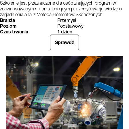
Szkolenie jest przeznaczone dla osób znających program w
zaawansowanym stopniu, chcącym poszerzyć swoją wiedzę o
zagadnienia analiz Metodą Elementów Skończonych.
Branża
Przemysł
Poziom
Podstawowy
Czas trwania
1 dzień
Sprawdź