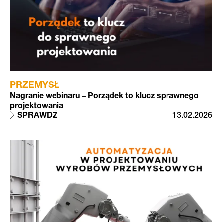
PRZEMYSŁ
Nagranie webinaru – Porządek to klucz sprawnego
projektowania
SPRAWDŹ
13.02.2026