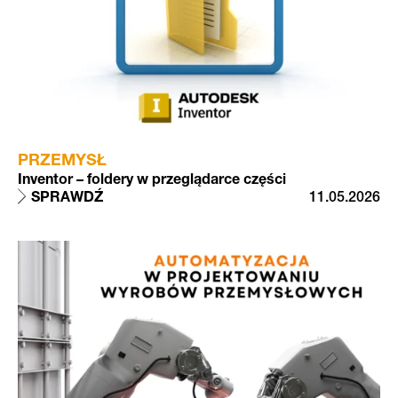
PRZEMYSŁ
Inventor – foldery w przeglądarce części
SPRAWDŹ
11.05.2026