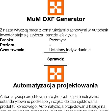
MuM DXF Generator
Z naszą wtyczką praca z konstrukcjami blachowymi w Autodesk
Inventor staje się szybsza i bardziej efektywna.
Branża
Przemysł
Poziom
-
Czas trwania
Ustalany indywidualnie
Sprawdź
Automatyzacja projektowania
Automatyzacja projektowania wykorzystuje parametryczne,
ustandaryzowane podzespoły i części do zaprojektowania
produktu końcowego. Automatyzacja projektowania bazuje na