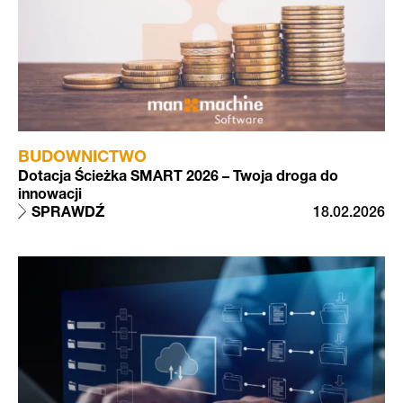
BUDOWNICTWO
Dotacja Ścieżka SMART 2026 – Twoja droga do
innowacji
SPRAWDŹ
18.02.2026