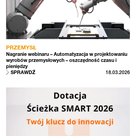
PRZEMYSŁ
Nagranie webinaru – Automatyzacja w projektowaniu
wyrobów przemysłowych – oszczędność czasu i
pieniędzy
SPRAWDŹ
18.03.2026