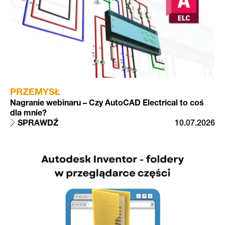
PRZEMYSŁ
Nagranie webinaru – Czy AutoCAD Electrical to coś
dla mnie?
SPRAWDŹ
10.07.2026