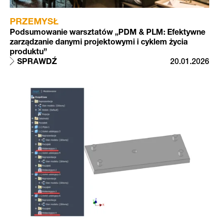
PRZEMYSŁ
Podsumowanie warsztatów „PDM & PLM: Efektywne
zarządzanie danymi projektowymi i cyklem życia
produktu”
SPRAWDŹ
20.01.2026