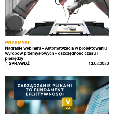
PRZEMYSŁ
Nagranie webinaru – Automatyzacja w projektowaniu
wyrobów przemysłowych – oszczędność czasu i
pieniędzy
SPRAWDŹ
13.02.2026