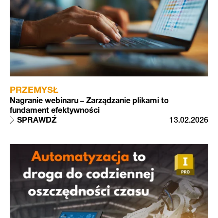
PRZEMYSŁ
Nagranie webinaru – Zarządzanie plikami to
fundament efektywności
SPRAWDŹ
13.02.2026