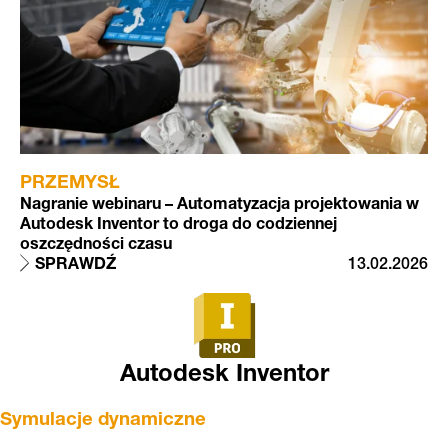
PRZEMYSŁ
Nagranie webinaru – Automatyzacja projektowania w
Autodesk Inventor to droga do codziennej
oszczędności czasu
SPRAWDŹ
13.02.2026
Autodesk Inventor
Symulacje dynamiczne