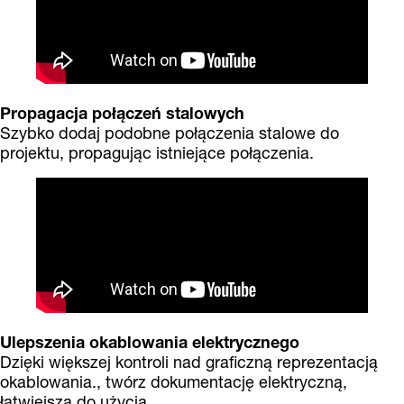
Propagacja połączeń stalowych
Szybko dodaj podobne połączenia stalowe do
projektu, propagując istniejące połączenia.
Ulepszenia okablowania elektrycznego
Dzięki większej kontroli nad graficzną reprezentacją
okablowania., twórz dokumentację elektryczną,
łatwiejszą do użycia.