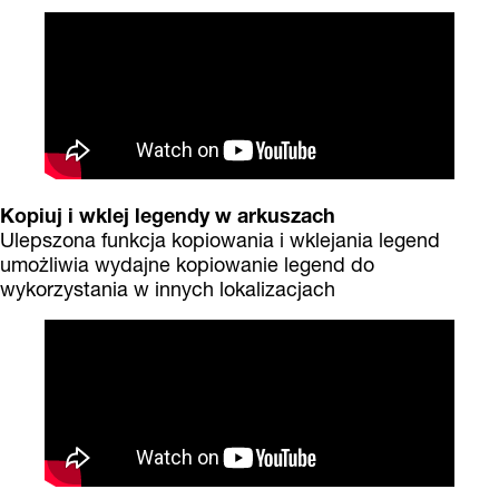
Kopiuj i wklej legendy w arkuszach
Ulepszona funkcja kopiowania i wklejania legend
umożliwia wydajne kopiowanie legend do
wykorzystania w innych lokalizacjach