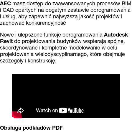
AEC
masz dostęp do zaawansowanych procesów BIM
i CAD opartych na bogatym zestawie oprogramowania
i usług, aby zapewnić najwyższą jakość projektów i
zachować konkurencyjność
Nowe i ulepszone funkcje oprogramowania
Autodesk
Revit
do projektowania budynków wspierają spójne,
skoordynowane i kompletne modelowanie w celu
projektowania wielodyscyplinarnego, które obejmuje
szczegóły i konstrukcję.
Obsługa podkładów PDF