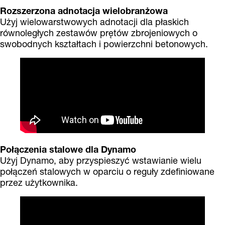
Rozszerzona adnotacja wielobranżowa
Użyj wielowarstwowych adnotacji dla płaskich
równoległych zestawów prętów zbrojeniowych o
swobodnych kształtach i powierzchni betonowych.
Połączenia stalowe dla Dynamo
Użyj Dynamo, aby przyspieszyć wstawianie wielu
połączeń stalowych w oparciu o reguły zdefiniowane
przez użytkownika.