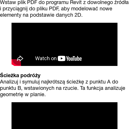
Wstaw plik PDF do programu Revit z dowolnego źródła
i przyciągnij do pliku PDF, aby modelować nowe
elementy na podstawie danych 2D.
Ścieżka podróży
Analizuj i symuluj najkrótszą ścieżkę z punktu A do
punktu B, wstawionych na rzucie. Ta funkcja analizuje
geometrię w planie.