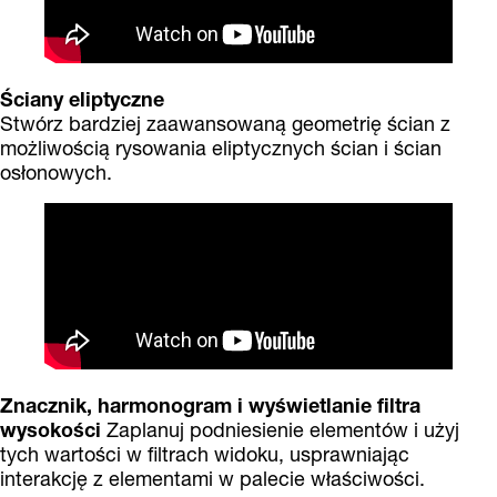
Ściany eliptyczne
Stwórz bardziej zaawansowaną geometrię ścian z
możliwością rysowania eliptycznych ścian i ścian
osłonowych.
Znacznik, harmonogram i wyświetlanie filtra
wysokości
Zaplanuj podniesienie elementów i użyj
tych wartości w filtrach widoku, usprawniając
interakcję z elementami w palecie właściwości.